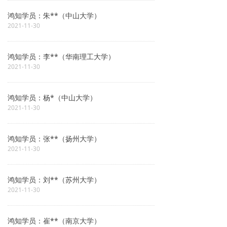
鸿知学员：朱**（中山大学）
2021-11-30
鸿知学员：李**（华南理工大学）
2021-11-30
鸿知学员：杨*（中山大学）
2021-11-30
鸿知学员：张**（扬州大学）
2021-11-30
鸿知学员：刘**（苏州大学）
2021-11-30
鸿知学员：崔**（南京大学）