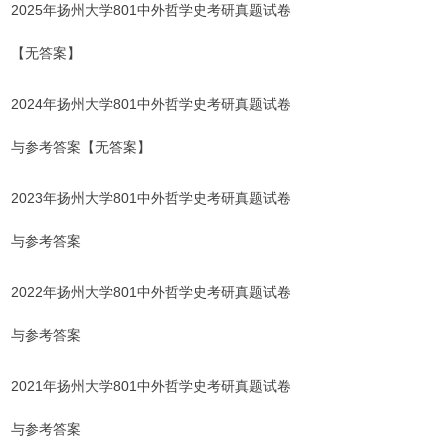
2025年扬州大学801中外哲学史考研真题试卷
【
无答案
】
2024年扬州大学801中外哲学史考研真题试卷
与参考答案
【
无答案
】
2023年扬州大学801中外哲学史考研真题试卷
与参考答案
2022年扬州大学801中外哲学史考研真题试卷
与参考答案
2021年扬州大学801中外哲学史考研真题试卷
与参考答案