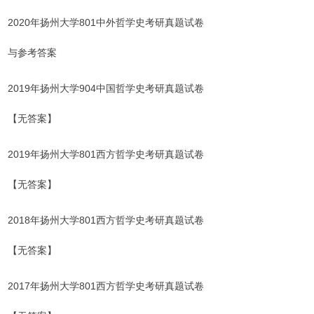
2020年扬州大学801中外哲学史考研真题试卷
与参考答案
2019
年扬州大学904中国
哲学史
考研真题试卷
【无答案】
2019年扬州大学801西方哲学史考研真题试卷
【无答案】
2018年扬州大学801西方哲学史考研真题试卷
【无答案】
2017年扬州大学801西方哲学史考研真题试卷