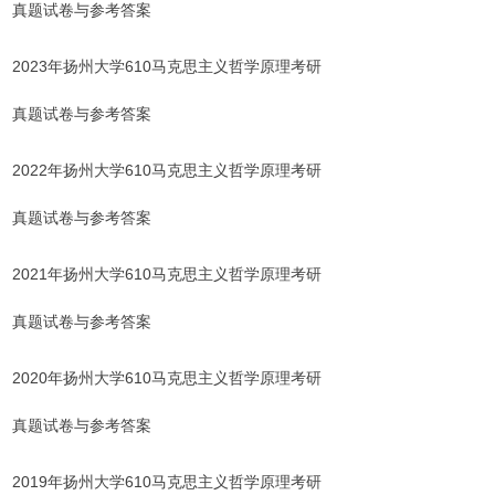
真题试卷与参考答案
2023年扬州大学610马克思主义哲学原理考研
真题试卷与参考答案
2022年扬州大学610马克思主义哲学原理考研
真题试卷
与参考答案
2021年扬州大学610马克思主义哲学原理考研
真题试卷
与参考答案
2020年扬州大学610马克思主义哲学原理考研
真题试卷
与参考答案
2019年扬州大学610马克思主义哲学原理考研