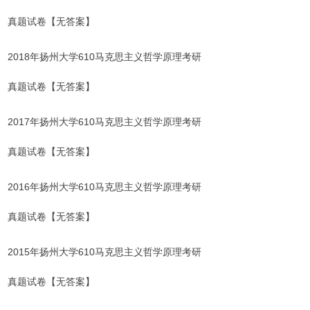
真题试卷【无答案】
2018年扬州大学610马克思主义哲学原理考研
真题试卷【无答案】
2017年扬州大学610马克思主义哲学原理考研
真题试卷【无答案】
2016年扬州大学610马克思主义哲学原理考研
真题试卷【无答案】
2015年扬州大学610马克思主义哲学原理考研
真题试卷【无答案】