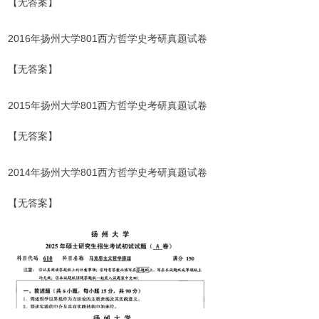
【无答案】
2016年扬州大学801西方哲学史考研真题试卷
【无答案】
2015年扬州大学801西方哲学史考研真题试卷
【无答案】
2014年扬州大学801西方哲学史考研真题试卷
【无答案】