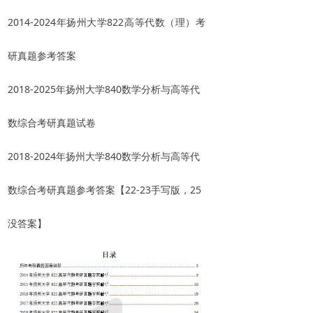
2014-2024年扬州大学822高等代数（理）考
研真题参考答案
2018-2025年扬州大学840数学分析与高等代
数综合考研真题试卷
2018-2024年扬州大学840数学分析与高等代
数综合考研真题参考答案【22-23手写版，25
没答案】