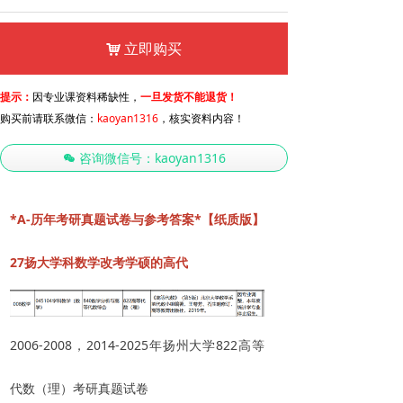
立即购买
낙
提示：
因专业课资料稀缺性，
一旦发货不能退货！
购买前请联系微信：
kaoyan1316
，核实资料内容！
咨询微信号：kaoyan1316
너
*A-历年考研真题试卷与参考答案*【纸质版】
27扬大学科数学改考学硕的高代
2006-2008，2014-2025年扬州大学822高等
代数（理）考研真题试卷